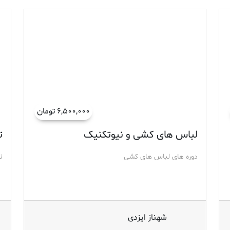
۶,۵۰۰,۰۰۰ تومان
لباس های کشی و نیوتکنیک
ت
دوره های لباس های کشی
ن
شهناز ایزدی