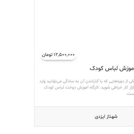
۱۲,۵۰۰,۰۰۰ تومان
موزش لباس کودک
کی از دوره‌هایی که با گذراندن آن به سادگی می‌توانید وارد
ازار کار خیاطی شوید، کارگاه آموزش دوخت لباس کودک
ست.
شهناز ایزدی