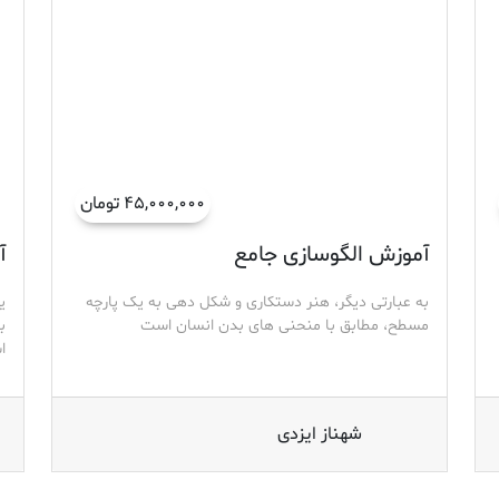
۴۵,۰۰۰,۰۰۰ تومان
آموزش الگوسازی جامع
آ
به عبارتی دیگر، هنر دستکاری و شکل دهی به یک پارچه
ی
مسطح، مطابق با منحنی های بدن انسان است
ب
ا
شهناز ایزدی