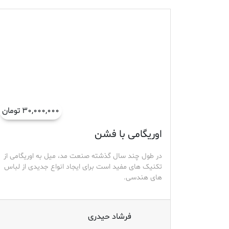
۳۰,۰۰۰,۰۰۰ تومان
اوریگامی با فشن
در طول چند سال گذشته صنعت مد، میل به اوریگامی از
تکنیک های مفید است برای ایجاد انواع جدیدی از لباس
های هندسی.
فرشاد حیدری