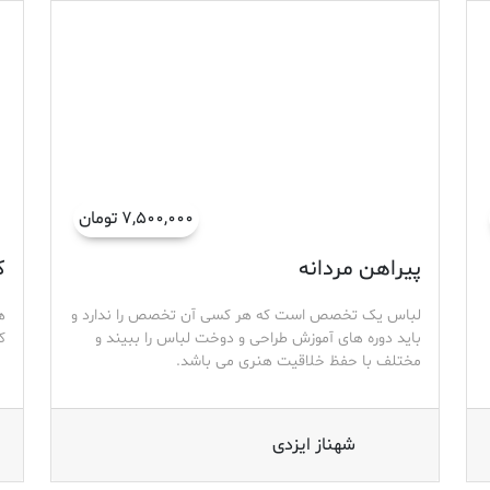
۷,۵۰۰,۰۰۰ تومان
پیراهن مردانه
ک
لباس یک تخصص است که هر کسی آن تخصص را ندارد و
ه
باید دوره های آموزش طراحی و دوخت لباس را ببیند و
ک
مختلف با حفظ خلاقیت هنری می باشد.
شهناز ایزدی