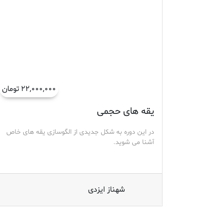
۲۲,۰۰۰,۰۰۰ تومان
یقه های حجمی
در این دوره به شکل جدیدی از الگوسازی یقه های خاص
آشنا می شوید.
شهناز ایزدی