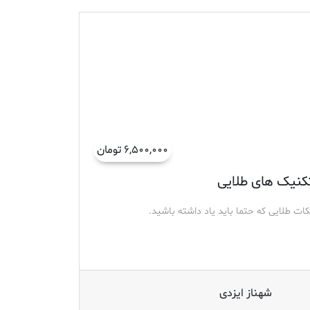
۶,۵۰۰,۰۰۰ تومان
کنیک های طلایی
کات طلایی که حتما باید یاد داشته باشید.
شهناز ایزدی