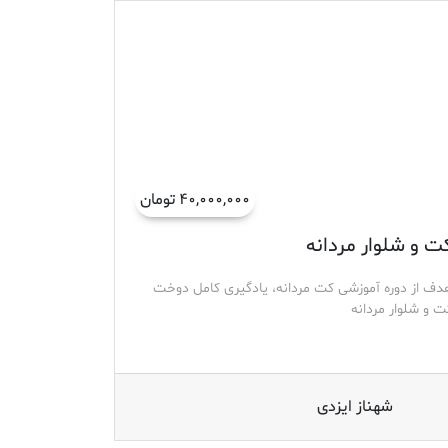
۴۰,۰۰۰,۰۰۰ تومان
ت و شلوار مردانه
دف از دوره آموزشی کت مردانه، یادگیری کامل دوخت
ت و شلوار مردانه
شهناز ایزدی