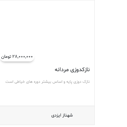
۲۸,۰۰۰,۰۰۰ تومان
نازکدوزی مردانه
نازک دوزی پایه و اساس بیشتر دوره های خیاطی است
شهناز ایزدی