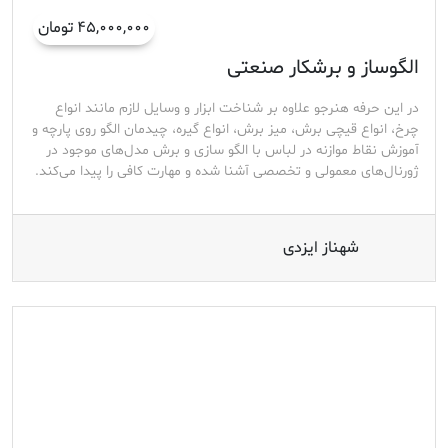
۴۵,۰۰۰,۰۰۰ تومان
الگوساز و برشکار صنعتی
در این حرفه هنرجو علاوه بر شناخت ابزار و وسایل لازم مانند انواع
چرخ، انواع قیچی برش، میز برش، انواع گیره، چیدمان الگو روی پارچه و
آموزش نقاط موازنه در لباس با الگو سازی و برش مدل‌های موجود در
ژورنال‌های معمولی و تخصصی آشنا شده و مهارت کافی را پیدا می‌کند.
شهناز ایزدی