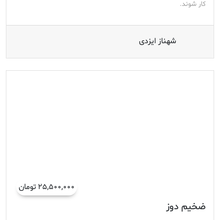
کار شوند.
شهناز ایزدی
۲۵,۵۰۰,۰۰۰ تومان
ضخیم دوز