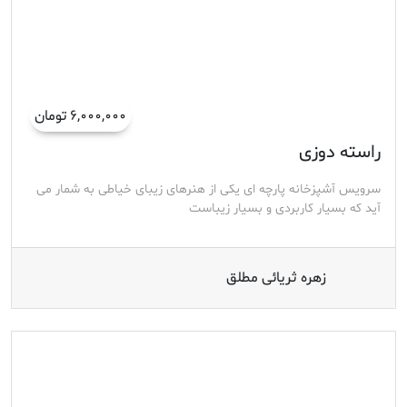
۶,۰۰۰,۰۰۰ تومان
راسته دوزی
سرویس آشپزخانه پارچه ای یکی از هنرهای زیبای خیاطی به شمار می
آید که بسیار کاربردی و بسیار زیباست
زهره ثریائی مطلق