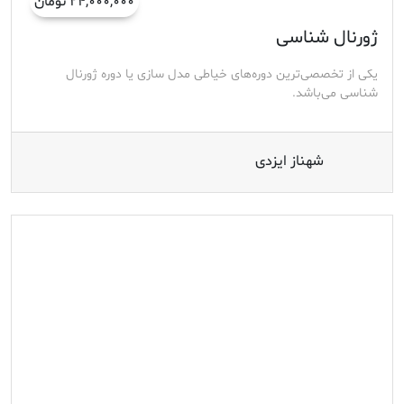
۲۴,۰۰۰,۰۰۰ تومان
ژورنال شناسی
یکی از تخصصی‌ترین دوره‌های خیاطی مدل سازی یا دوره ژورنال‌
شناسی می‌باشد.
شهناز ایزدی