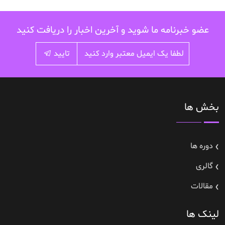
عضو خبرنامه ما شوید و آخرین اخبار را دریافت کنید
تایید
بخش ها
دوره ها
گالری
مقالات
لینک ها