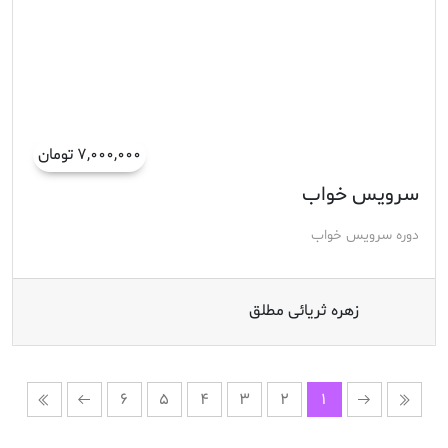
۷,۰۰۰,۰۰۰ تومان
سرویس خواب
دوره سرویس خواب
زهره ثریائی مطلق
6
5
4
3
2
1