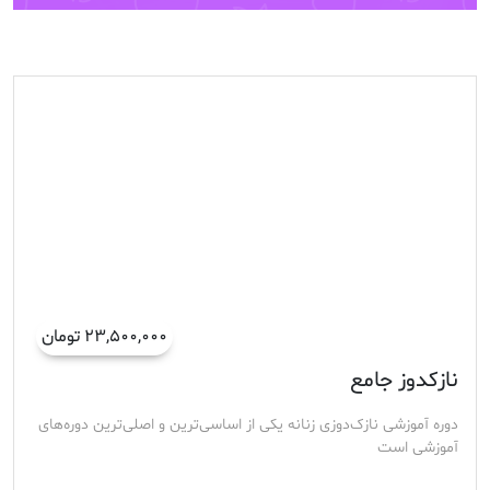
۲۳,۵۰۰,۰۰۰ تومان
نازکدوز جامع
دوره آموزشی نازک‌دوزی زنانه یکی از اساسی‌ترین و اصلی‌ترین دوره‌های
آموزشی است