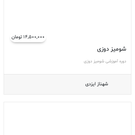
۱۴,۵۰۰,۰۰۰ تومان
شومیز دوزی
دوره آموزشی شومیز دوزی
شهناز ایزدی