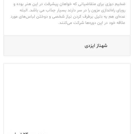
ضخیم دوزی برای متقاضیانی که خواهان پیشرفت در این هنر بوده و
رویای راه‌اندازی مزون را در سر دارند بسیار جذاب می باشد. البته
عده‌ای هم به دلیل برطرف کردن نیاز شخصی و دوختن لباس‌های مورد
علاقه خود در این دوره‌ها شرکت می‌کنند.
شهناز ایزدی