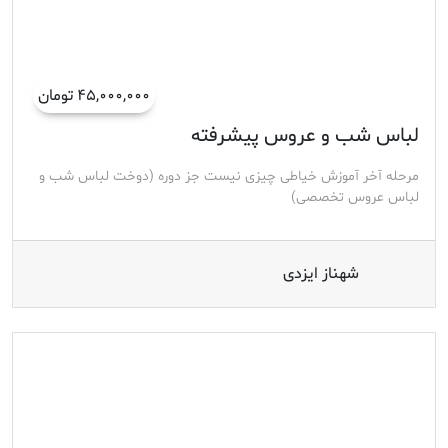
۴۵,۰۰۰,۰۰۰ تومان
لباس شب و عروس پیشرفته
مرحله آخر آموزش خیاطی چیزی نیست جز دوره (دوخت لباس شب و
لباس عروس تخصصی)
شهناز ایزدی