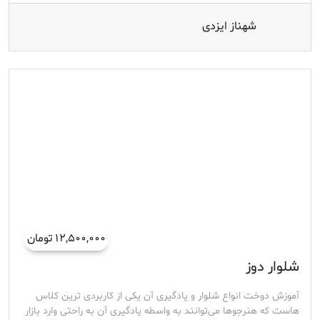
شهناز ایزدی
۱۲,۵۰۰,۰۰۰ تومان
شلوار دوز
آموزش دوخت انواع شلوار و یادگیری آن یکی از کاربردی ترین کلاس
هاست که هنرجوها می‌توانند به واسطه یادگیری آن به راحتی وارد بازار