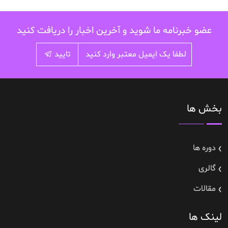
عضو خبرنامه ما شوید و آخرین اخبار را دریافت کنید
تایید
بخش ها
دوره ها
گالری
مقالات
لینک ها