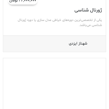
۲۴,۰۰۰,۰۰۰ تومان
ژورنال شناسی
یکی از تخصصی‌ترین دوره‌های خیاطی مدل سازی یا دوره ژورنال‌
شناسی می‌باشد.
شهناز ایزدی