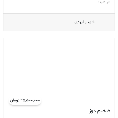
کار شوند.
شهناز ایزدی
۲۵,۵۰۰,۰۰۰ تومان
ضخیم دوز