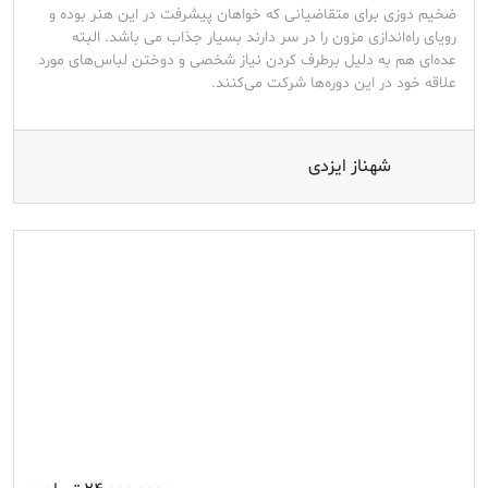
ضخیم دوزی برای متقاضیانی که خواهان پیشرفت در این هنر بوده و
رویای راه‌اندازی مزون را در سر دارند بسیار جذاب می باشد. البته
عده‌ای هم به دلیل برطرف کردن نیاز شخصی و دوختن لباس‌های مورد
علاقه خود در این دوره‌ها شرکت می‌کنند.
شهناز ایزدی