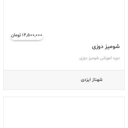
۱۴,۵۰۰,۰۰۰ تومان
شومیز دوزی
دوره آموزشی شومیز دوزی
شهناز ایزدی