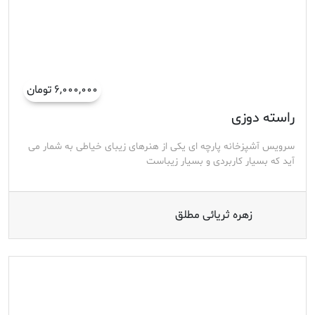
۶,۰۰۰,۰۰۰ تومان
راسته دوزی
سرویس آشپزخانه پارچه ای یکی از هنرهای زیبای خیاطی به شمار می
آید که بسیار کاربردی و بسیار زیباست
زهره ثریائی مطلق