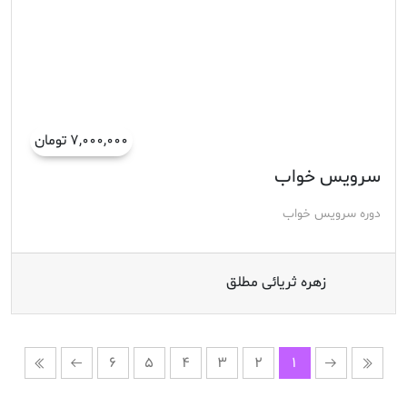
۷,۰۰۰,۰۰۰ تومان
سرویس خواب
دوره سرویس خواب
زهره ثریائی مطلق
6
5
4
3
2
1