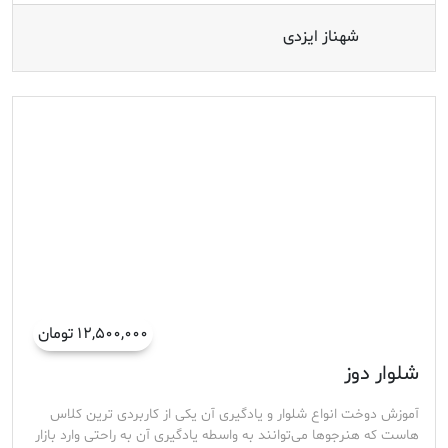
شهناز ایزدی
۱۲,۵۰۰,۰۰۰ تومان
شلوار دوز
آموزش دوخت انواع شلوار و یادگیری آن یکی از کاربردی ترین کلاس
هاست که هنرجوها می‌توانند به واسطه یادگیری آن به راحتی وارد بازار