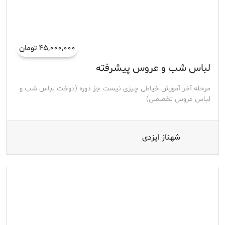
۴۵,۰۰۰,۰۰۰ تومان
لباس شب و عروس پیشرفته
مرحله آخر آموزش خیاطی چیزی نیست جز دوره (دوخت لباس شب و
لباس عروس تخصصی)
شهناز ایزدی