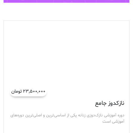
۲۳,۵۰۰,۰۰۰ تومان
نازکدوز جامع
دوره آموزشی نازک‌دوزی زنانه یکی از اساسی‌ترین و اصلی‌ترین دوره‌های
آموزشی است