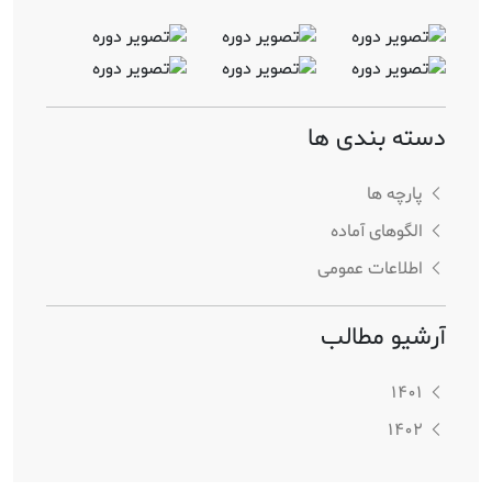
دسته بندی ها
پارچه ها
الگوهای آماده
اطلاعات عمومی
آرشیو مطالب
1401
1402