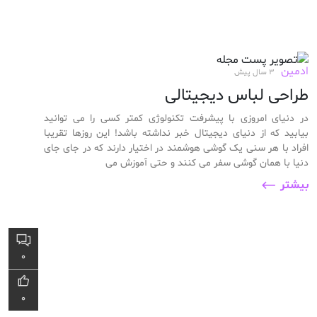
ادمین
3 سال پیش
طراحی لباس دیجیتالی
در دنیای امروزی با پیشرفت تکنولوژی کمتر کسی را می توانید
بیابید که از دنیای دیجیتال خبر نداشته باشد! این روزها تقریبا
افراد با هر سنی یک گوشی هوشمند در اختیار دارند که در جای جای
دنیا با همان گوشی سفر می کنند و حتی آموزش می
بیشتر
0
0