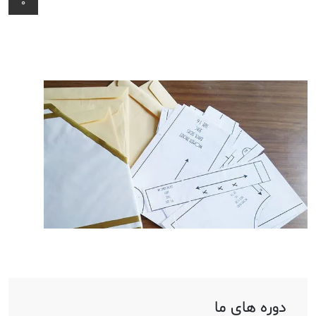
0
ادمین
4 سال پیش
الگوی آماده چیست؟ تجربه خیاطی در
کوتاه‌ترین زمان
فرایند رسم الگو یکی از مهم‌ترین بخش‌های خیاطی است. حتی اگر
قصد دوخت ساده‌ترین لباس‌ها را داشته باشید، الگو کشیدن
می‌توان بخش زمان بر و دشوار خیاطی برای شما باشد.
بیشتر
دوره های ما