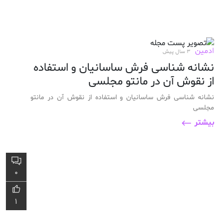
ادمین
3 سال پیش
نشانه شناسی فرش ساسانیان و استفاده
از نقوش آن در مانتو مجلسی
نشانه شناسی فرش ساسانیان و استفاده از نقوش آن در مانتو
مجلسی
بیشتر
0
1