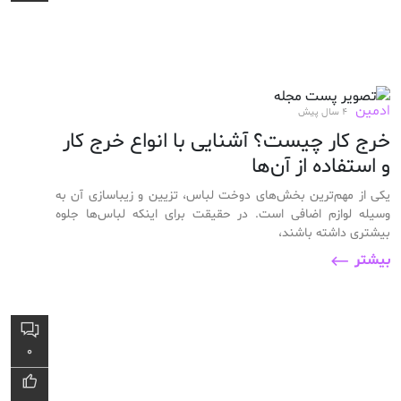
ادمین
4 سال پیش
خرج کار چیست؟ آشنایی با انواع خرج کار
و استفاده از آن‌ها
یکی از مهم‌ترین بخش‌های دوخت لباس، تزیین و زیباسازی آن به
وسیله لوازم اضافی است. در حقیقت برای اینکه لباس‌ها جلوه
بیشتری داشته باشند،
بیشتر
0