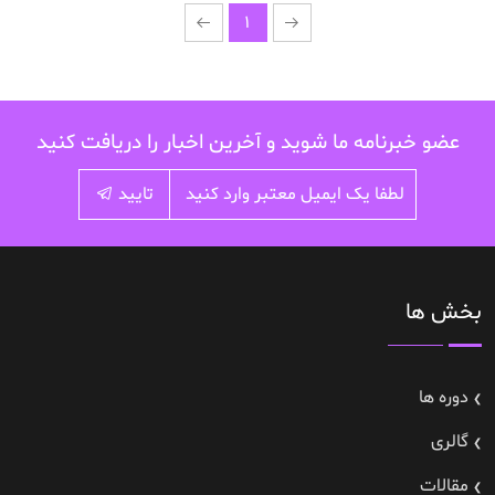
1
عضو خبرنامه ما شوید و آخرین اخبار را دریافت کنید
تایید
بخش ها
دوره ها
گالری
مقالات