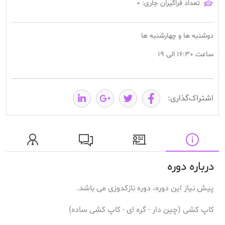
تعداد فراگیران جاری: ۰
دوشنبه ها و چهارشنبه ها
ساعت 16:30 الی 19
اشتراک‌گذاری:
درباره دوره
پیش نیاز این دوره، دوره نازکدوزی می باشد.
کاپ کشی (چین دار - گره ای - کاپ کشی ساده)