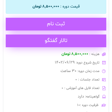
قیمت دوره :
۸,۵۰۰,۰۰۰ تومان
ثبت نام
تالار گفتگو
۸,۵۰۰,۰۰۰ تومان
هزینه :
1402/06/29
تاریخ شروع دوره:
۳۰ ساعت
مدت زمان دوره:
تعداد جلسات : 0
تعداد فایل های آموزشی : 0
دارد
گواهینامه:
ظرفیت دوره :۱۰