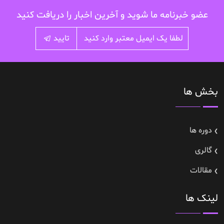
عضو خبرنامه ما شوید و آخرین اخبار را دریافت کنید
تایید
بخش ها
دوره ها
گالری
مقالات
لینک ها