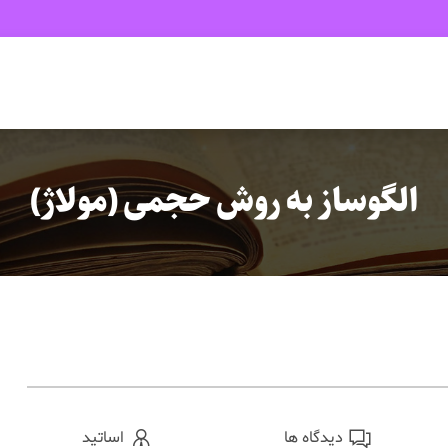
الگوساز به روش حجمی (مولاژ)
دیدگاه ها
اساتید