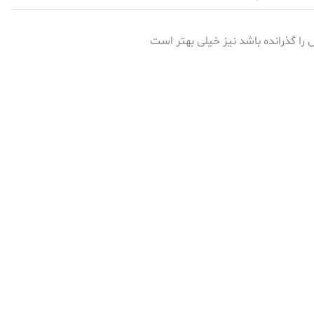
را گذرانده باشد نیز خیلی بهتر است