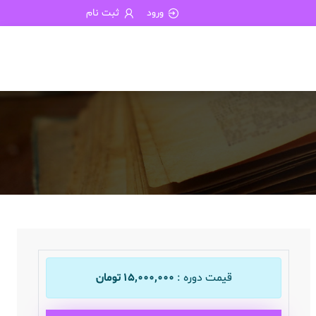
ورود
ثبت نام
قیمت دوره :
۱۵,۰۰۰,۰۰۰ تومان