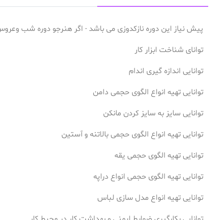
پیش نیاز این دوره نازکدوزی می باشد - اگر هنرجو دوره شب وعروس 
توانای شناخت ابزار کار
توانایی اندازه گیری اندام
توانایی تهیه انواع الگوی حجمی دامن
توانایی سایز به سایز کردن مانکن
توانایی تهیه انواع الگوی حجمی بالاتنه و آستین
توانایی تهیه الگوی حجمی یقه
توانایی تهیه الگوی حجمی انواع دراپه
توانایی تهیه انواع مدل سازی لباس
توانایی بکارگیری ضوابط ایمنی و بهداشت کار در محیط کار