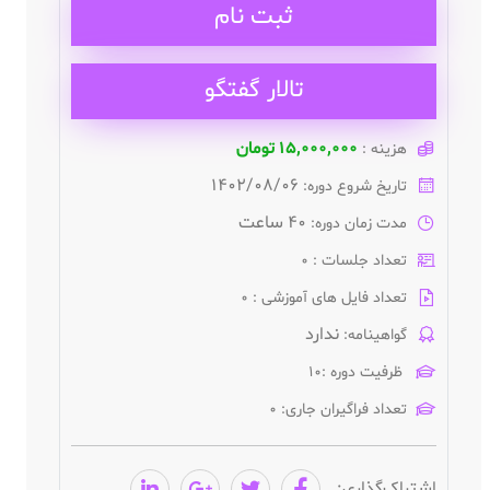
ثبت نام
تالار گفتگو
۱۵,۰۰۰,۰۰۰ تومان
هزینه :
1402/08/06
تاریخ شروع دوره:
۴۰ ساعت
مدت زمان دوره:
تعداد جلسات : 0
تعداد فایل های آموزشی : 0
ندارد
گواهینامه:
ظرفیت دوره :۱۰
تعداد فراگیران جاری: ۰
اشتراک‌گذاری: