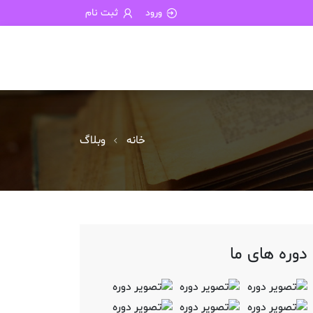
ورود
ثبت نام
خانه
وبلاگ
دوره های ما