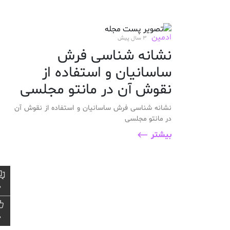
ادمین
3 سال پیش
نشانه شناسی فرش
ساسانیان و استفاده از
نقوش آن در مانتو مجلسی
نشانه شناسی فرش ساسانیان و استفاده از نقوش آن
در مانتو مجلسی
بیشتر
0
0