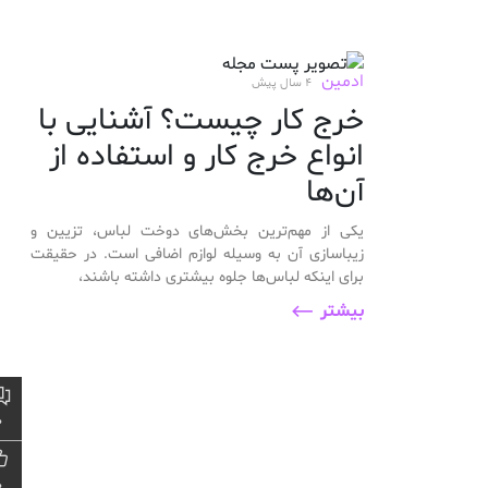
ادمین
4 سال پیش
خرج کار چیست؟ آشنایی با
انواع خرج کار و استفاده از
آن‌ها
یکی از مهم‌ترین بخش‌های دوخت لباس، تزیین و
زیباسازی آن به وسیله لوازم اضافی است. در حقیقت
برای اینکه لباس‌ها جلوه بیشتری داشته باشند،
بیشتر
0
0