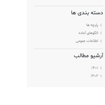
دسته بندی ها
پارچه ها
الگوهای آماده
اطلاعات عمومی
آرشیو مطالب
1401
1402