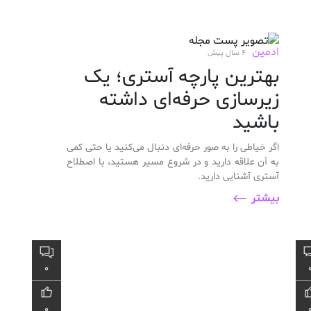
ادمین
4 سال پیش
بهترین پارچه آستری؛ یک
زیرسازی حرفه‌ای داشته
باشید
اگر خیاطی را به صور حرفه‌ای دنبال می‌کنید یا حتی کمی
به آن علاقه دارید و در شروع مسیر هستید، با اصطلاح
آستری آشنایی دارید.
بیشتر
0
0