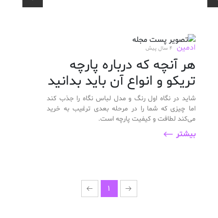
ادمین
4 سال پیش
هر آنچه که درباره پارچه
تریکو و انواع آن باید بدانید
شاید در نگاه اول رنگ و مدل لباس نگاه را جذب کند
اما چیزی که شما را در مرحله بعدی ترغیب به خرید
می‌کند لطافت و کیفیت پارچه است.
بیشتر
1