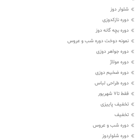
شلوار دوز
دوره نازکدوزی
دوره بچه گانه دوز
نمونه دوخت دوره شب و عروس
دوره جواهر دوزی
دوره مولاژ
دوره ضخیم دوزی
دوره طراحی لباس
فقط تا7 شهریور
تخفیف پاییزی
تخفیف
دوره شب و عروس
دوره شلواردوز