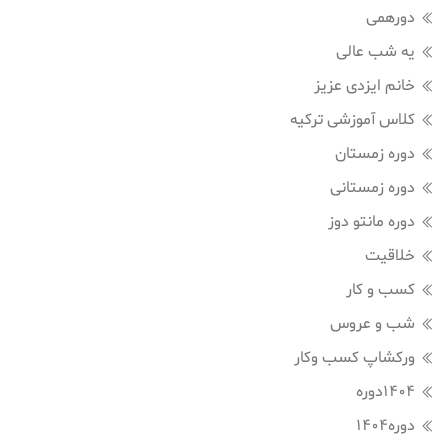
دورهمی
یه شب عالی
خانم ایزدی عزیز
کلاس آموزشی ترکیه
دوره زمستان
دوره زمستانی
دوره مانتو دوز
خلاقیت
کسب و کار
شب و عروس
ورکشاپ کسب وکار
1404دوره
دوره1404