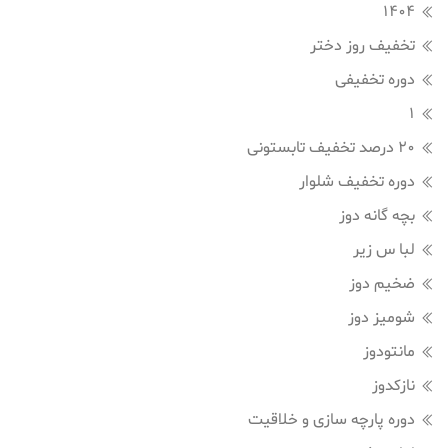
1404
تخفیف روز دختر
دوره تخفیفی
1
20 درصد تخفیف تابستونی
دوره تخفیف شلوار
بچه گانه دوز
لبا س زیر
ضخیم دوز
شومیز دوز
مانتودوز
نازکدوز
دوره پارچه سازی و خلاقیت