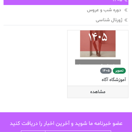
1405
دوره شب و عروس
ژورنال شناسی
تصویر
1405
آموزشگاه آگاه
مشاهده
عضو خبرنامه ما شوید و آخرین اخبار را دریافت کنید