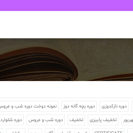
دوره نازکدوزی
دوره بچه گانه دوز
نمونه دوخت دوره شب و عروس
تخفیف پاییزی
تخفیف
دوره شب و عروس
دوره شلواردو