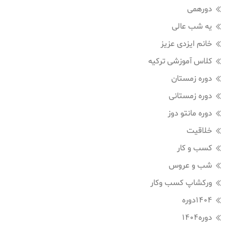
دورهمی
یه شب عالی
خانم ایزدی عزیز
کلاس آموزشی ترکیه
دوره زمستان
دوره زمستانی
دوره مانتو دوز
خلاقیت
کسب و کار
شب و عروس
ورکشاپ کسب وکار
1404دوره
دوره1404