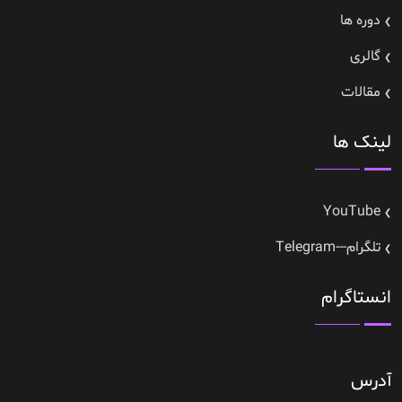
دوره ها
گالری
مقالات
لینک ها
YouTube
تلگرام---Telegram
انستاگرام
آدرس