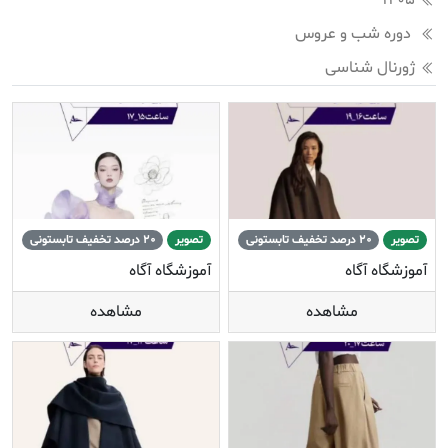
1405
دوره شب و عروس
ژورنال شناسی
تصویر
20 درصد تخفیف تابستونی
تصویر
20 درصد تخفیف تابستونی
آموزشگاه آگاه
آموزشگاه آگاه
مشاهده
مشاهده