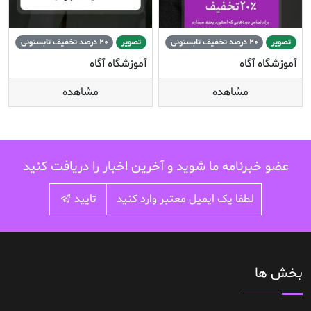
تصویر
20 درصد تخفیف تابستونی
تصویر
20 درصد تخفیف تابستونی
آموزشگاه آگاه
آموزشگاه آگاه
مشاهده
مشاهده
عضو خبرنامه ما شوید و آخرین اخبار را دریافت کنید
تایید
بخش ها