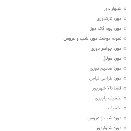
شلوار دوز
دوره نازکدوزی
دوره بچه گانه دوز
نمونه دوخت دوره شب و عروس
دوره جواهر دوزی
دوره مولاژ
دوره ضخیم دوزی
دوره طراحی لباس
فقط تا7 شهریور
تخفیف پاییزی
تخفیف
دوره شب و عروس
دوره شلواردوز