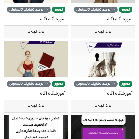
تصویر
20 درصد تخفیف تابستونی
تصویر
20 درصد تخفیف تابستونی
آموزشگاه آگاه
آموزشگاه آگاه
مشاهده
مشاهده
تصویر
20 درصد تخفیف تابستونی
تصویر
20 درصد تخفیف تابستونی
آموزشگاه آگاه
آموزشگاه آگاه
مشاهده
مشاهده