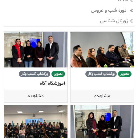
1405
دوره شب و عروس
ژورنال شناسی
تصویر
ورکشاپ کسب وکار
تصویر
ورکشاپ کسب وکار
آموزشگاه آگاه
مشاهده
مشاهده