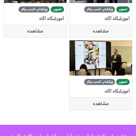
تصویر
ورکشاپ کسب وکار
تصویر
ورکشاپ کسب وکار
آموزشگاه آگاه
آموزشگاه آگاه
مشاهده
مشاهده
تصویر
ورکشاپ کسب وکار
آموزشگاه آگاه
مشاهده