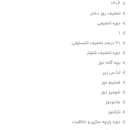
1404
تخفیف روز دختر
دوره تخفیفی
1
20 درصد تخفیف تابستونی
دوره تخفیف شلوار
بچه گانه دوز
لبا س زیر
ضخیم دوز
شومیز دوز
مانتودوز
نازکدوز
دوره پارچه سازی و خلاقیت