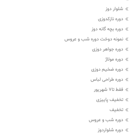
شلوار دوز
دوره نازکدوزی
دوره بچه گانه دوز
نمونه دوخت دوره شب و عروس
دوره جواهر دوزی
دوره مولاژ
دوره ضخیم دوزی
دوره طراحی لباس
فقط تا7 شهریور
تخفیف پاییزی
تخفیف
دوره شب و عروس
دوره شلواردوز