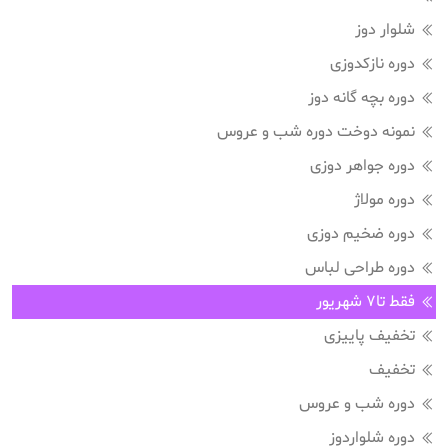
شلوار دوز
دوره نازکدوزی
دوره بچه گانه دوز
نمونه دوخت دوره شب و عروس
دوره جواهر دوزی
دوره مولاژ
دوره ضخیم دوزی
دوره طراحی لباس
فقط تا7 شهریور
تخفیف پاییزی
تخفیف
دوره شب و عروس
دوره شلواردوز