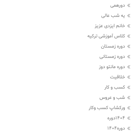
دورهمی
یه شب عالی
خانم ایزدی عزیز
کلاس آموزشی ترکیه
دوره زمستان
دوره زمستانی
دوره مانتو دوز
خلاقیت
کسب و کار
شب و عروس
ورکشاپ کسب وکار
1404دوره
دوره1404