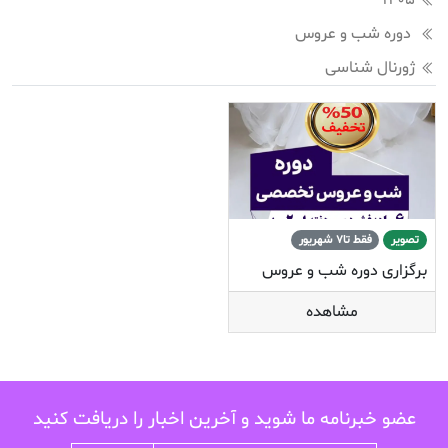
1405
دوره شب و عروس
ژورنال شناسی
تصویر
فقط تا7 شهریور
برگزاری دوره شب و عروس
مشاهده
عضو خبرنامه ما شوید و آخرین اخبار را دریافت کنید