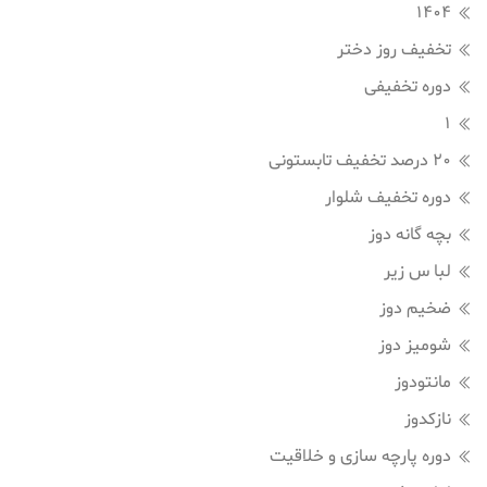
1404
تخفیف روز دختر
دوره تخفیفی
1
20 درصد تخفیف تابستونی
دوره تخفیف شلوار
بچه گانه دوز
لبا س زیر
ضخیم دوز
شومیز دوز
مانتودوز
نازکدوز
دوره پارچه سازی و خلاقیت