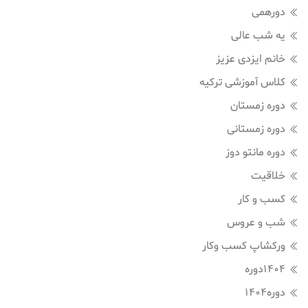
دورهمی
یه شب عالی
خانم ایزدی عزیز
کلاس آموزشی ترکیه
دوره زمستان
دوره زمستانی
دوره مانتو دوز
خلاقیت
کسب و کار
شب و عروس
ورکشاپ کسب وکار
1404دوره
دوره1404