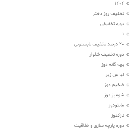
1404
تخفیف روز دختر
دوره تخفیفی
1
20 درصد تخفیف تابستونی
دوره تخفیف شلوار
بچه گانه دوز
لبا س زیر
ضخیم دوز
شومیز دوز
مانتودوز
نازکدوز
دوره پارچه سازی و خلاقیت