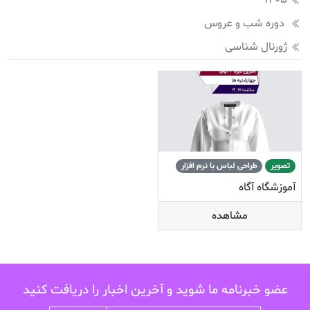
1405
دوره شب و عروس
ژورنال شناسی
تصویر
طراحی لباس با نرم افزار
آموزشگاه آگاه
مشاهده
عضو خبرنامه ما شوید و آخرین اخبار را دریافت کنید