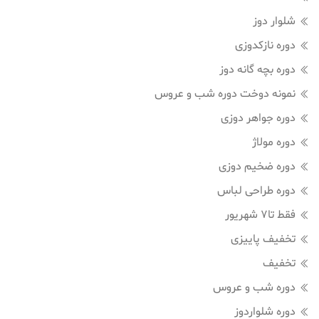
شلوار دوز
دوره نازکدوزی
دوره بچه گانه دوز
نمونه دوخت دوره شب و عروس
دوره جواهر دوزی
دوره مولاژ
دوره ضخیم دوزی
دوره طراحی لباس
فقط تا7 شهریور
تخفیف پاییزی
تخفیف
دوره شب و عروس
دوره شلواردوز