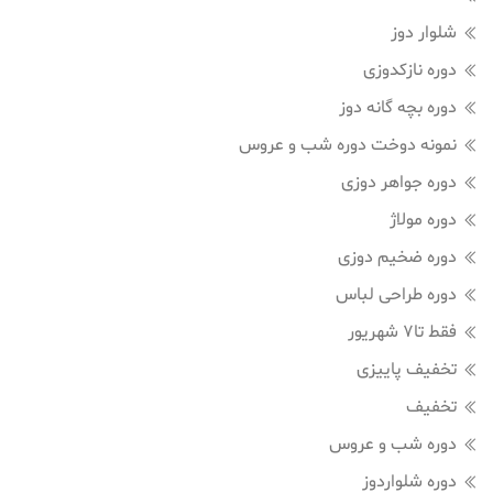
شلوار دوز
دوره نازکدوزی
دوره بچه گانه دوز
نمونه دوخت دوره شب و عروس
دوره جواهر دوزی
دوره مولاژ
دوره ضخیم دوزی
دوره طراحی لباس
فقط تا7 شهریور
تخفیف پاییزی
تخفیف
دوره شب و عروس
دوره شلواردوز