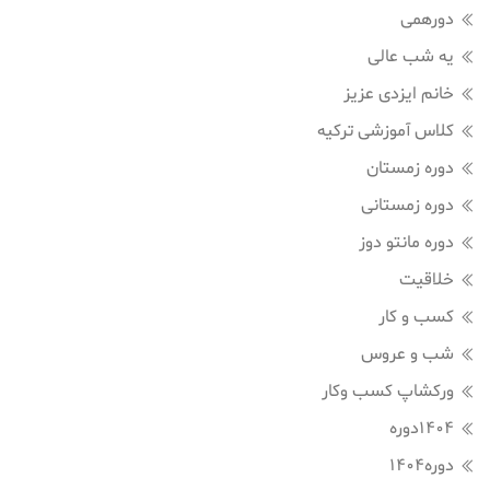
دورهمی
یه شب عالی
خانم ایزدی عزیز
کلاس آموزشی ترکیه
دوره زمستان
دوره زمستانی
دوره مانتو دوز
خلاقیت
کسب و کار
شب و عروس
ورکشاپ کسب وکار
1404دوره
دوره1404