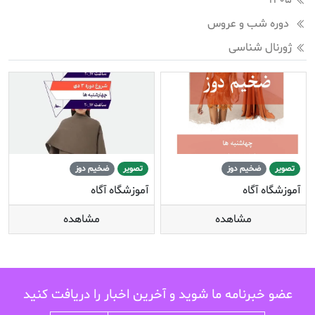
1405
دوره شب و عروس
ژورنال شناسی
تصویر
ضخیم دوز
تصویر
ضخیم دوز
آموزشگاه آگاه
آموزشگاه آگاه
مشاهده
مشاهده
عضو خبرنامه ما شوید و آخرین اخبار را دریافت کنید