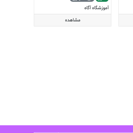
آموزشگاه آگاه
مشاهده