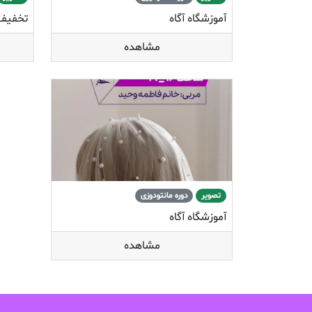
آموزشگاه آگاه
تخفیف 
مشاهده
تصویر
دوره مانتودوزی
آموزشگاه آگاه
مشاهده