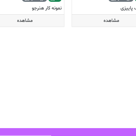
پاییزی
نمونه کار هنرجو
مشاهده
مشاهده