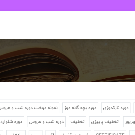
دوره نازکدوزی
دوره بچه گانه دوز
نمونه دوخت دوره شب و عروس
تخفیف پاییزی
تخفیف
دوره شب و عروس
دوره شلواردو