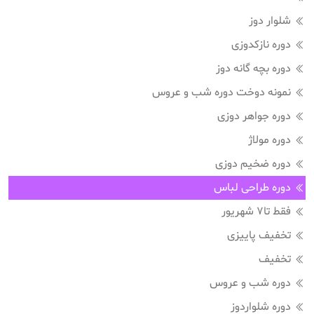
شلوار دوز
دوره نازکدوزی
دوره بچه گانه دوز
نمونه دوخت دوره شب و عروس
دوره جواهر دوزی
دوره مولاژ
دوره ضخیم دوزی
دوره طراحی لباس
فقط تا7 شهریور
تخفیف پاییزی
تخفیف
دوره شب و عروس
دوره شلواردوز