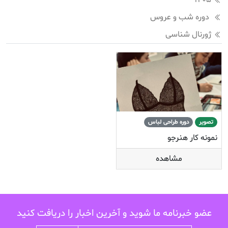
1405
دوره شب و عروس
ژورنال شناسی
تصویر
دوره طراحی لباس
نمونه کار هنرجو
مشاهده
عضو خبرنامه ما شوید و آخرین اخبار را دریافت کنید