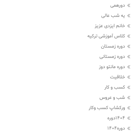
دورهمی
یه شب عالی
خانم ایزدی عزیز
کلاس آموزشی ترکیه
دوره زمستان
دوره زمستانی
دوره مانتو دوز
خلاقیت
کسب و کار
شب و عروس
ورکشاپ کسب وکار
1404دوره
دوره1404