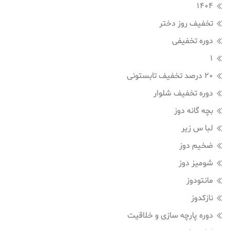
1404
تخفیف روز دختر
دوره تخفیفی
1
20 درصد تخفیف تابستونی
دوره تخفیف شلوار
بچه گانه دوز
لبا س زیر
ضخیم دوز
شومیز دوز
مانتودوز
نازکدوز
دوره پارچه سازی و خلاقیت