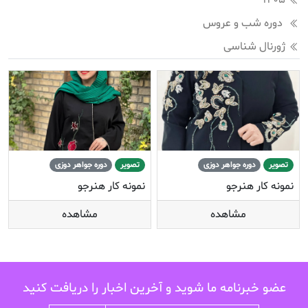
1405
دوره شب و عروس
ژورنال شناسی
تصویر
دوره جواهر دوزی
تصویر
دوره جواهر دوزی
نمونه کار هنرجو
نمونه کار هنرجو
مشاهده
مشاهده
عضو خبرنامه ما شوید و آخرین اخبار را دریافت کنید