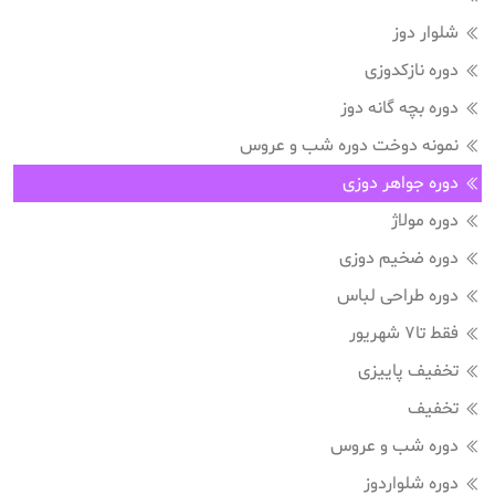
شلوار دوز
دوره نازکدوزی
دوره بچه گانه دوز
نمونه دوخت دوره شب و عروس
دوره جواهر دوزی
دوره مولاژ
دوره ضخیم دوزی
دوره طراحی لباس
فقط تا7 شهریور
تخفیف پاییزی
تخفیف
دوره شب و عروس
دوره شلواردوز