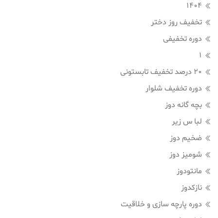
1404
تخفیف روز دختر
دوره تخفیفی
1
20 درصد تخفیف تابستونی
دوره تخفیف شلوار
بچه گانه دوز
لبا س زیر
ضخیم دوز
شومیز دوز
مانتودوز
نازکدوز
دوره پارچه سازی و خلاقیت