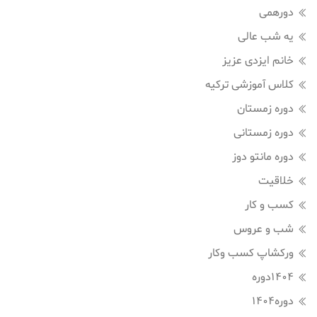
دورهمی
یه شب عالی
خانم ایزدی عزیز
کلاس آموزشی ترکیه
دوره زمستان
دوره زمستانی
دوره مانتو دوز
خلاقیت
کسب و کار
شب و عروس
ورکشاپ کسب وکار
1404دوره
دوره1404