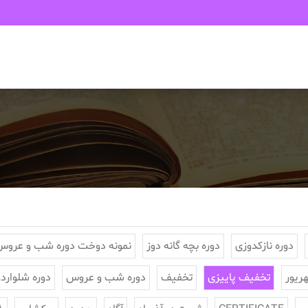
دوره نازکدوزی
دوره بچه گانه دوز
نمونه دوخت دوره شب و عروس
تخفیف پاییزی
تخفیف
دوره شب و عروس
دوره شلواردو